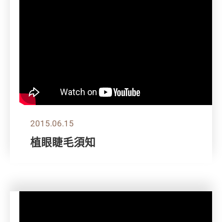
2015.06.15
植眼睫毛須知