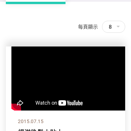
8
每頁顯示
2015.07.15