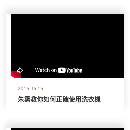
2015.06.15
朱熏教你如何正確使用洗衣機