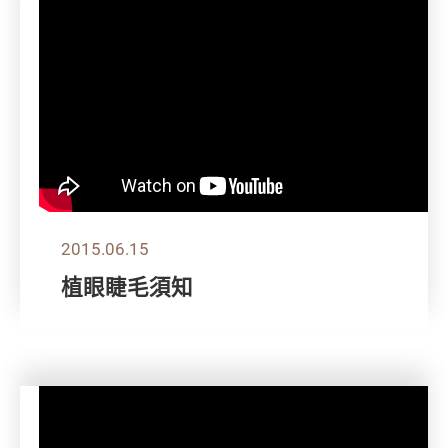
2015.06.15
植眼睫毛須知