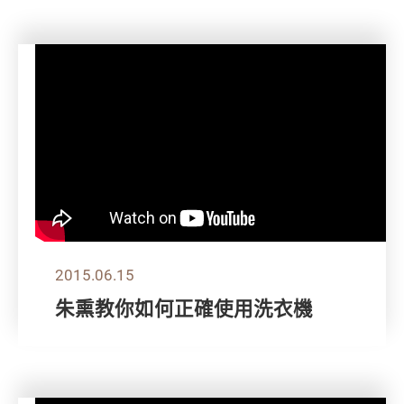
2015.06.15
朱熏教你如何正確使用洗衣機