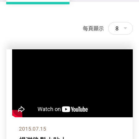
8
每頁顯示
2015.07.15