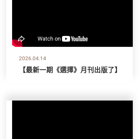
2026.04.14
【最新一期《選擇》月刊出版了】