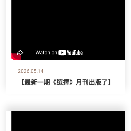
2026.05.14
【最新一期《選擇》月刊出版了】