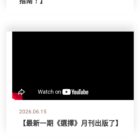
指南！】
2026.06.15
【最新一期《選擇》月刊出版了】