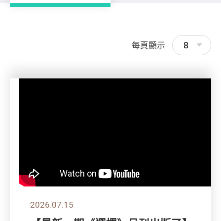
8
每頁顯示
2026.07.15