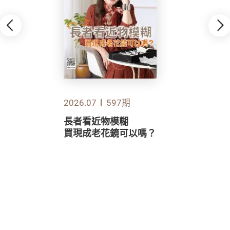
2026.07
597期
長者看近物模糊
買現成老花鏡可以嗎？