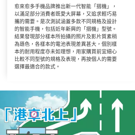
愈來愈多手機品牌推出新一代智能「摺機」，
以滿足部分消費者既愛大屏幕，又追求輕巧易
攜的需要。是次測試涵蓋多款不同規格及設計
的智能手機，包括近年新興的「摺機」型號。
結果發現部分樣本所拍攝的照片及影片質素稍
為遜色，各樣本的電池表現差異甚大，個別樣
本的耐用程度亦未如理想，用家購買前宜細心
比較不同型號的規格及表現，再按個人的需要
選擇最適合的款式。