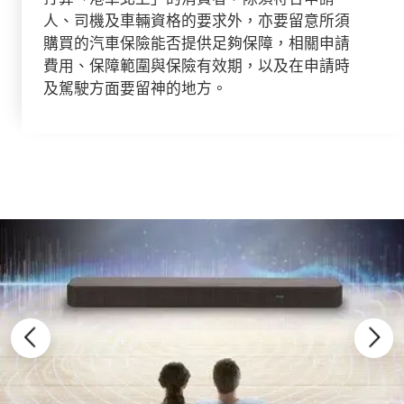
人、司機及車輛資格的要求外，亦要留意所須
購買的汽車保險能否提供足夠保障，相關申請
費用、保障範圍與保險有效期，以及在申請時
及駕駛方面要留神的地方。