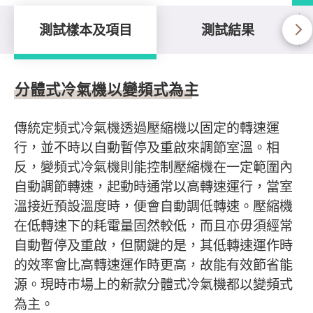
測試樣本及項目
測試結果
測試樣本及項目
分體式冷氣機以變頻式為主
傳統定頻式冷氣機透過壓縮機以固定的轉速運
行，並不時以自動暫停及重啟來調節室溫。相
反，變頻式冷氣機則能控制壓縮機在一定範圍內
自動調節轉速，起動時通常以高轉速運行，當室
溫接近預設溫度時，便會自動調低轉速。壓縮機
在低轉速下的耗電量固然較低，而且亦毋須經常
自動暫停及重啟，但關鍵的是，其低轉速運作時
的效率會比高轉速運作時更高，故能有效節省能
源。現時市場上的新款分體式冷氣機都以變頻式
為主。