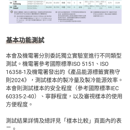
基本功能測試
本會及機電署分別委託獨立實驗室進行不同類型
測試。機電署參考國際標準ISO 5151、ISO
16358-1及機電署發出的《產品能源標籤實務守
則2024》，測試樣本的製冷量及製冷能源效率。
本會則測試樣本的安全程度（參考國際標準IEC
60335-2-40）、寧靜程度，以及審視樣本的使用
方便程度。
測試結果詳情及總評見「樣本比較」頁面內的表
二。