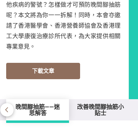
他疾病的警號？怎樣做才可預防晚間腳抽筋
呢？本文將為你一一拆解！同時，本會亦邀
請了香港醫學會、香港營養師協會及香港理
工大學康復治療診所代表，為大家提供相關
專業意見。
下載文章
晚間腳抽筋——迷
改善晚間腳抽筋小
思解答
貼士
晚間腳抽筋——迷思解答