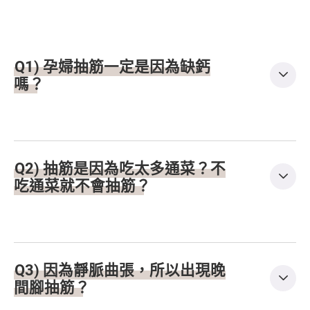
Q1) 孕婦抽筋一定是因為缺鈣
嗎？
Q2) 抽筋是因為吃太多通菜？不
吃通菜就不會抽筋？
Q3) 因為靜脈曲張，所以出現晚
間腳抽筋？