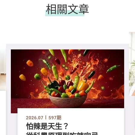
相關文章
2026.07
597期
怕辣是天生？