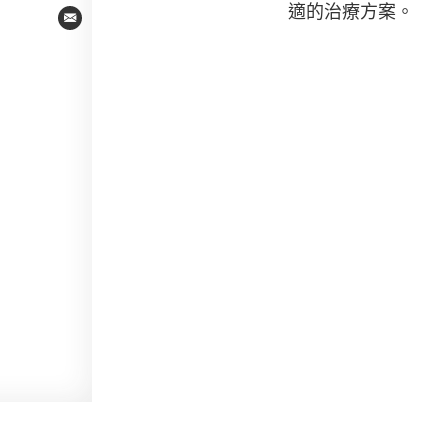
適的治療方案。
Email