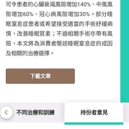
可令患者的心臟衰竭風險增加140%、中風風
險增加60%、冠心病風險增加30%。部分睡
眠窒息症患者或希望接受適當的手術紓緩病
情，改善睡眠質素；不過相關手術亦帶有風
險，本文將為消費者簡述睡眠窒息症的成因
及相關的治療選擇。
下載文章
不同治療和訓練
持份者意見
持份者意見