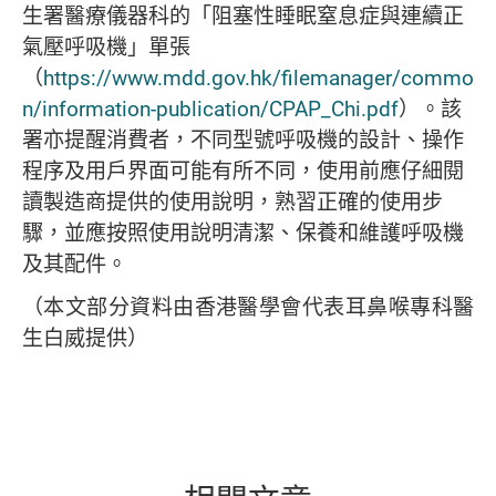
生署醫療儀器科的「阻塞性睡眠窒息症與連續正
氣壓呼吸機」單張
（
https://www.mdd.gov.hk/filemanager/commo
n/information-publication/CPAP_Chi.pdf
）。該
署亦提醒消費者，不同型號呼吸機的設計、操作
程序及用戶界面可能有所不同，使用前應仔細閱
讀製造商提供的使用說明，熟習正確的使用步
驟，並應按照使用說明清潔、保養和維護呼吸機
及其配件。
（本文部分資料由香港醫學會代表耳鼻喉專科醫
生白威提供）