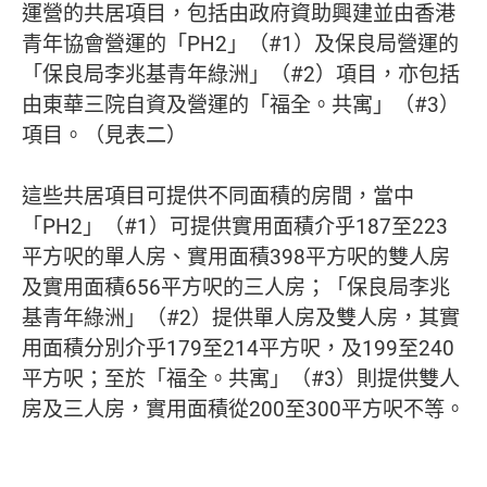
運營的共居項目，包括由政府資助興建並由香港
青年協會營運的「PH2」（#1）及保良局營運的
「保良局李兆基青年綠洲」（#2）項目，亦包括
由東華三院自資及營運的「福全。共寓」（#3）
項目。（見表二）
這些共居項目可提供不同面積的房間，當中
「PH2」（#1）可提供實用面積介乎187至223
平方呎的單人房、實用面積398平方呎的雙人房
及實用面積656平方呎的三人房；「保良局李兆
基青年綠洲」（#2）提供單人房及雙人房，其實
用面積分別介乎179至214平方呎，及199至240
平方呎；至於「福全。共寓」（#3）則提供雙人
房及三人房，實用面積從200至300平方呎不等。