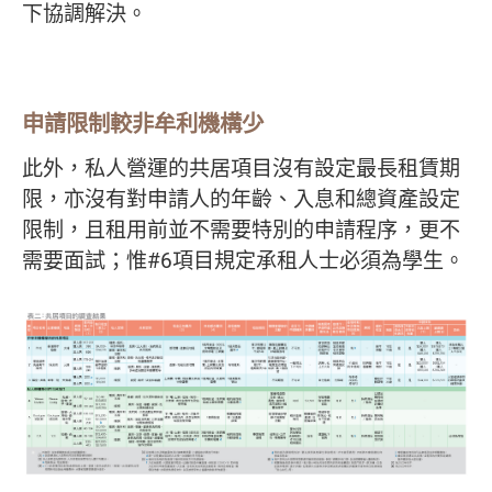
下協調解決。
申請限制較非牟利機構少
此外，私人營運的共居項目沒有設定最長租賃期
限，亦沒有對申請人的年齡、入息和總資產設定
限制，且租用前並不需要特別的申請程序，更不
需要面試；惟#6項目規定承租人士必須為學生。