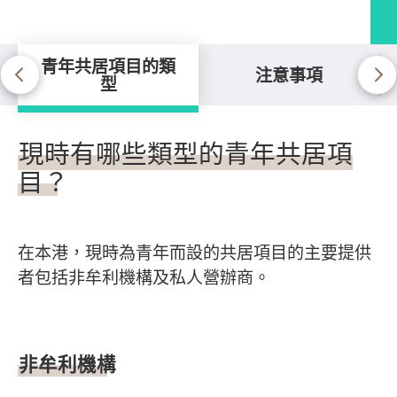
青年共居項目的類
注意事項
型
青年共居項目的類型
現時有哪些類型的青年共居項
目？
在本港，現時為青年而設的共居項目的主要提供
者包括非牟利機構及私人營辦商。
非牟利機構