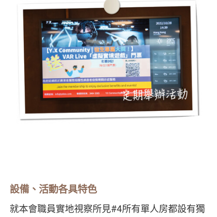
設備、活動各具特色
就本會職員實地視察所見#4所有單人房都設有獨