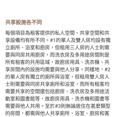
共享設施各不同
每個項目為租客提供的私人空間、共享空間和共
享設備均有所不同。#1的單人及雙人房均設有獨
立廁所、浴室和廚房，但租用三人房的人士則需
要與同房共用廚房，而洗衣房及多用途房間則是
所有租客的共用區域，故廚房用具、洗衣機、共
享房間內的設施均需要與他人分享。同樣地，#2
的單人房有獨立的廁所與浴室，但租用雙人房人
士則需要與同房共享廁所和浴室，而所有租客均
需要共享的空間還包括廚房、洗衣房及多用途活
動室和圖書館等，故廚房用具、洗衣機和圖書等
需要與他人共用。至於#3則無論居住在甚麼類型
的房間，都需與他人共享廁所、浴室、廚房和客