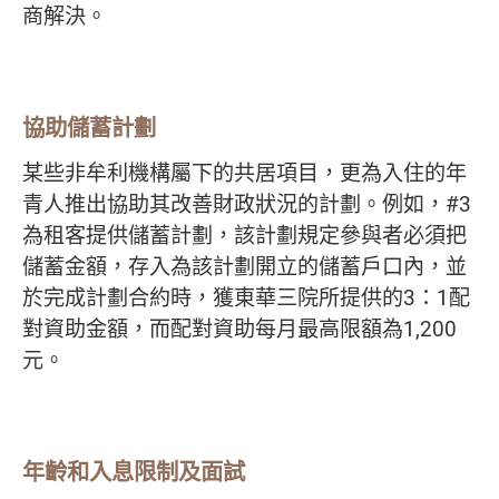
商解決。
協助儲蓄計劃
某些非牟利機構屬下的共居項目，更為入住的年
青人推出協助其改善財政狀況的計劃。例如，#3
為租客提供儲蓄計劃，該計劃規定參與者必須把
儲蓄金額，存入為該計劃開立的儲蓄戶口內，並
於完成計劃合約時，獲東華三院所提供的3：1配
對資助金額，而配對資助每月最高限額為1,200
元。
年齡和入息限制及面試