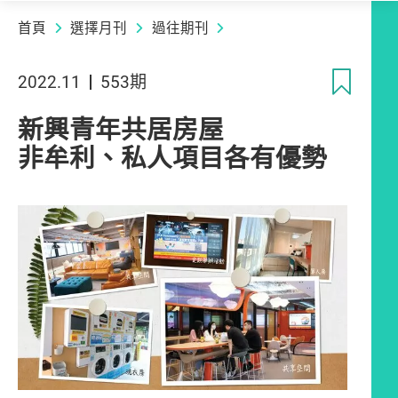
首頁
選擇月刊
過往期刊
收
2022.11
553期
新興青年共居房屋
非牟利、私人項目各有優勢