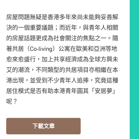
房屋問題無疑是香港多年來尚未能夠妥善解
決的一個重要議題；而近年，與青年人相關
的房屋話題更成為社會關注的焦點之一。隨
著共居（Co-living）公寓在歐美和亞洲等地
愈來愈盛行，加上共享經濟成為全球方興未
艾的潮流，不同類型的共居項目亦相繼在本
港出現，並受到不少青年人追捧，究竟這種
居住模式是否有助本港青年圓其「安居夢」
呢？
下載文章