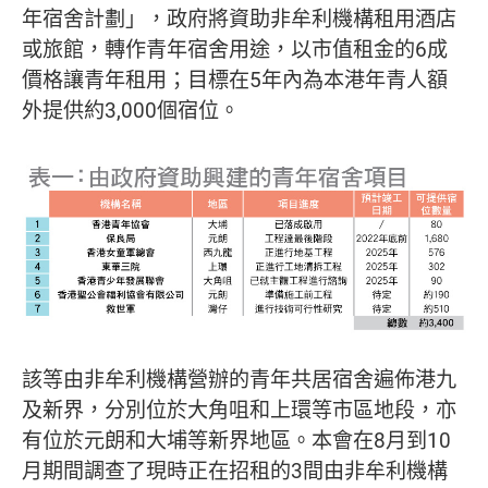
年宿舍計劃」，政府將資助非牟利機構租用酒店
或旅館，轉作青年宿舍用途，以市值租金的6成
價格讓青年租用；目標在5年內為本港年青人額
外提供約3,000個宿位。
該等由非牟利機構營辦的青年共居宿舍遍佈港九
及新界，分別位於大角咀和上環等市區地段，亦
有位於元朗和大埔等新界地區。本會在8月到10
月期間調查了現時正在招租的3間由非牟利機構