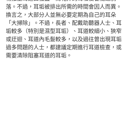
落。不過，耳垢被排出所需的時間會因人而異。
換言之，大部分人並無必要定期為自己的耳朵
「大掃除」。不過，長者、配戴助聽器人士、耳
垢較多（特別是濕型耳垢）、耳道較細小、狹窄
或迂迴、耳道內毛髮較多，以及過往曾出現耳垢
過多問題的人士，都建議定期進行耳道檢查，或
需要清除阻塞耳道的耳垢。