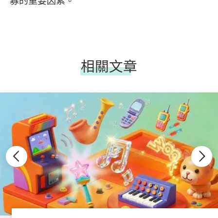
寡的重要因素。
相關文章