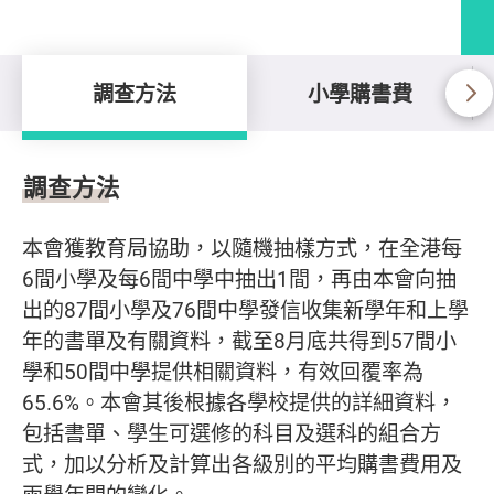
調查方法
小學購書費
調查方法
調查方法
本會獲教育局協助，以隨機抽樣方式，在全港每
6間小學及每6間中學中抽出1間，再由本會向抽
出的87間小學及76間中學發信收集新學年和上學
年的書單及有關資料，截至8月底共得到57間小
學和50間中學提供相關資料，有效回覆率為
65.6%。本會其後根據各學校提供的詳細資料，
包括書單、學生可選修的科目及選科的組合方
式，加以分析及計算出各級別的平均購書費用及