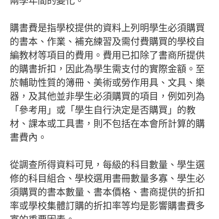
兩學年間的變化。
購書費是指學校提供的資料上列明學生必須購買
的書本、作業、補充練習及需付費購買的學校自
編教材等項目的費用。費用已扣除了書商所提供
的購書折扣，因此為學生需支付的實際金額。至
於輔助性質的簿冊、美術或勞作用具、文具、樂
器，及其他並非學生必須購買的項目，例如列為
「參考用」或「學生自行決定是否購買」的教
材、課本或工具書，則不包括在本會所計算的購
書費內。
從調查所得資料可見，每級的科目數量、學生選
修的科目組合、學校選用書冊數量多寡、學生必
須購買的書本數量、書本價格、書商提供的折扣
率或學校集體訂購的折扣率等均是影響購書費多