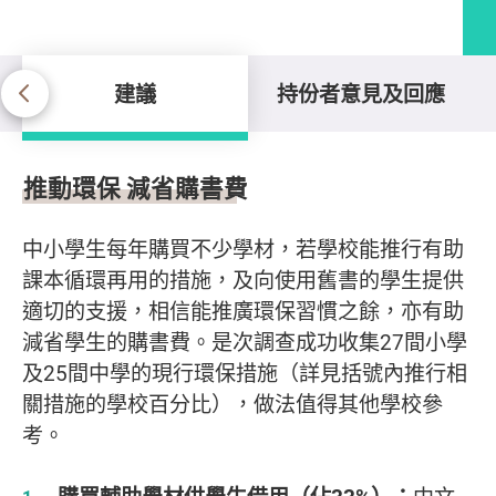
建議
持份者意見及回應
建議
推動環保 減省購書費
中小學生每年購買不少學材，若學校能推行有助
課本循環再用的措施，及向使用舊書的學生提供
適切的支援，相信能推廣環保習慣之餘，亦有助
減省學生的購書費。是次調查成功收集27間小學
及25間中學的現行環保措施（詳見括號內推行相
關措施的學校百分比），做法值得其他學校參
考。