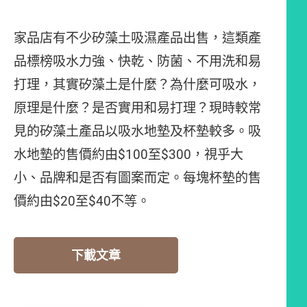
家品店有不少矽藻土吸濕產品出售，這類產
品標榜吸水力強、快乾、防菌、不用洗和易
打理，其實矽藻土是什麼？為什麼可吸水，
原理是什麼？是否實用和易打理？現時較常
見的矽藻土產品以吸水地墊及杯墊較多。吸
水地墊的售價約由$100至$300，視乎大
小、品牌和是否有圖案而定。每塊杯墊的售
價約由$20至$40不等。
下載文章