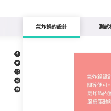
氣炸鍋的設計
測試
氣炸鍋的設計
Facebook
Twitter
WhatsApp
Weibo
Email