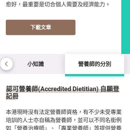
愈好，最重要是切合個人需要及經濟能力。
下載文章
小知識
營養師的分別
營養師的分別
認可營養師(Accredited Dietitian) 自願登
記冊
本港現時沒有法定營養師資格，有不少未受專業
培訓的人士亦自稱為營養師，並可以不同名銜例
如「營養治療師」、「專業營養師」等提供營養