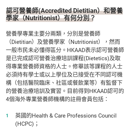
認可營養師(Accredited Dietitian）和營養
學家（Nutritionist）有何分別？
營養學專業主要分兩類，分別是營養師
（Dietitian）及營養學家（Nutritionist），然而
一般市民未必懂得區分。HKAAD表示認可營養師
是已完成認可營養治療培訓課程(Dietetics)及取
得專業營養師資格的人士。修畢該等課程的人士
必須持有學士或以上學位及已接受在不同認可機
構（包括醫院臨床、社區或餐飲業等）有監督下
的營養治療培訓及實習。目前得到HKAAD認可的
4個海外專業營養師機構的註冊會員包括：
英國的Health & Care Professions Council
(HCPC)；