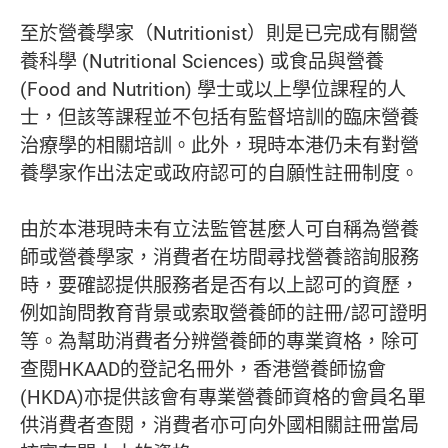
至於營養學家（Nutritionist）則是已完成有關營
養科學 (Nutritional Sciences) 或食品與營養
(Food and Nutrition) 學士或以上學位課程的人
士，但該等課程並不包括有監督培訓的臨床營養
治療學的相關培訓。此外，現時本港仍未有對營
養學家作出法定或政府認可的自願性註冊制度。
由於本港現時未有立法監管甚麼人可自稱為營養
師或營養學家，消費者在坊間尋找營養諮詢服務
時，要確認提供服務者是否有以上認可的資歷，
例如詢問教育背景或索取營養師的註冊/認可證明
等。為幫助消費者分辨營養師的專業資格，除可
查閱HKAAD的登記名冊外，香港營養師協會
(HKDA)亦提供該會有專業營養師資格的會員名單
供消費者查閱，消費者亦可向外國相關註冊當局