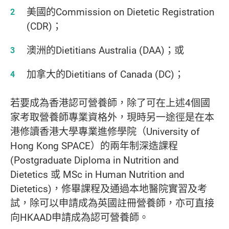
美國的Commission on Dietetic Registration
(CDR)；
澳洲的Dietitians Australia (DAA)；或
加拿大的Dietitians of Canada (DC)；
若要成為香港認可營養師，除了可在上述4個國
家考取營養師專業資格外，現時另一途徑是在本
港修讀香港大學專業進修學院（University of
Hong Kong SPACE）的兩年制深造課程
(Postgraduate Diploma in Nutrition and
Dietetics 或 MSc in Human Nutrition and
Dietetics)，修畢課程及通過本地醫院實習及考
試，除可以申請成為英國註冊營養師，亦可直接
向HKAAD申請成為認可營養師。