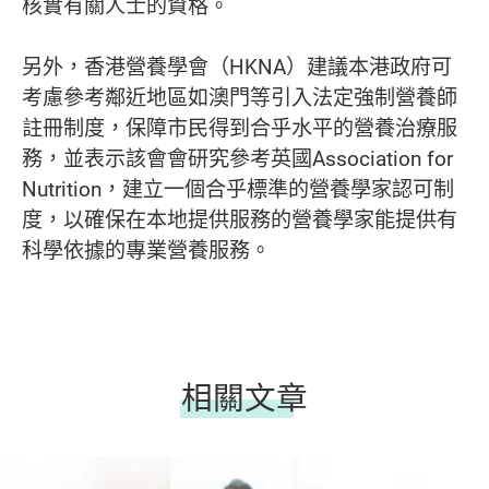
核實有關人士的資格。
另外，香港營養學會（HKNA）建議本港政府可
考慮參考鄰近地區如澳門等引入法定強制營養師
註冊制度，保障市民得到合乎水平的營養治療服
務，並表示該會會研究參考英國Association for
Nutrition，建立一個合乎標準的營養學家認可制
度，以確保在本地提供服務的營養學家能提供有
科學依據的專業營養服務。
相關文章