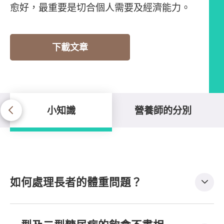
愈好，最重要是切合個人需要及經濟能力。
下載文章
小知識
營養師的分別
小知識
如何處理長者的體重問題？