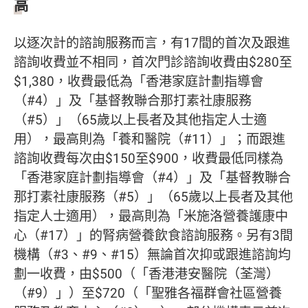
高
以逐次計的諮詢服務而言，有17間的首次及跟進
諮詢收費並不相同，首次門診諮詢收費由$280至
$1,380，收費最低為「香港家庭計劃指導會
（#4）」及「基督教聯合那打素社康服務
（#5）」（65歲以上長者及其他指定人士適
用），最高則為「養和醫院（#11）」；而跟進
諮詢收費每次由$150至$900，收費最低同樣為
「香港家庭計劃指導會（#4）」及「基督教聯合
那打素社康服務（#5）」（65歲以上長者及其他
指定人士適用），最高則為「米施洛營養護康中
心（#17）」的腎病營養飲食諮詢服務。另有3間
機構（#3、#9、#15）無論首次抑或跟進諮詢均
劃一收費，由$500（「香港港安醫院（荃灣）
（#9）」）至$720（「聖雅各福群會社區營養