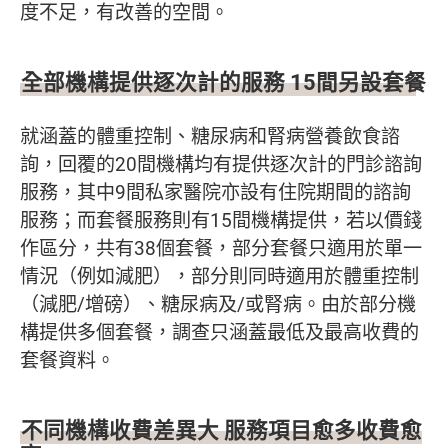
度不足，有改善的空間。
全部機構提供逐次計的服務 15間另設套餐
就涵蓋的體重控制、糖尿病和腎病營養飲食諮
詢，回覆的20間機構均有提供逐次計的門診諮詢
服務，其中9間私家醫院亦設有住院期間的諮詢
服務；而套餐服務則有15間機構提供，若以價錢
作區分，共有38個套餐，部分套餐只適用於單一
情況（例如減肥），部分則同時適用於體重控制
（減肥/增磅）、糖尿病及/或腎病。由於部分機
構提供多個套餐，調查只涵蓋最低及最高收費的
套餐資料。
不同機構收費差異大 服務項目愈多收費愈