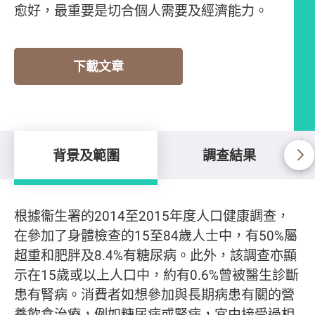
愈好，最重要是切合個人需要及經濟能力。
下載文章
背景及範圍
調查結果
背景及範圍
根據衞生署的2014至2015年度人口健康調查，
在參加了身體檢查的15至84歲人士中，有50%屬
超重和肥胖及8.4%有糖尿病。此外，該調查亦顯
示在15歲或以上人口中，約有0.6%曾被醫生診斷
患有腎病。消費者如想參加與長期病患有關的營
養飲食治療，例如糖尿病或腎病，宜由接受過相