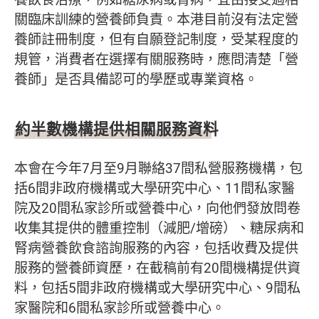
關臨床訓練的營養師負責。本港目前沒有法定營
養師註冊制度，但有自願登記制度，受某程度的
規管，消費者在選擇有關服務時，應問清楚「營
養師」是否具備認可的學歷或專業資格。
約半數機構提供相關服務資料
本會在今年7月至9月聯絡37間私營服務機構，包
括6間非政府機構或大學研究中心、11間私家醫
院及20間私家診所或營養中心，向他們發放問卷
收集其提供的體重控制（減肥/增磅）、糖尿病和
腎病營養飲食諮詢服務的內容，包括收費及提供
服務的營養師資歷，在截稿前有20間機構提供資
料，包括5間非政府機構或大學研究中心、9間私
家醫院和6間私家診所或營養中心。