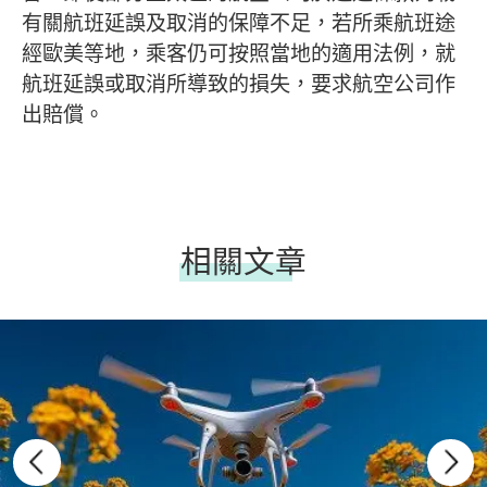
有關航班延誤及取消的保障不足，若所乘航班途
經歐美等地，乘客仍可按照當地的適用法例，就
航班延誤或取消所導致的損失，要求航空公司作
出賠償。
相關文章