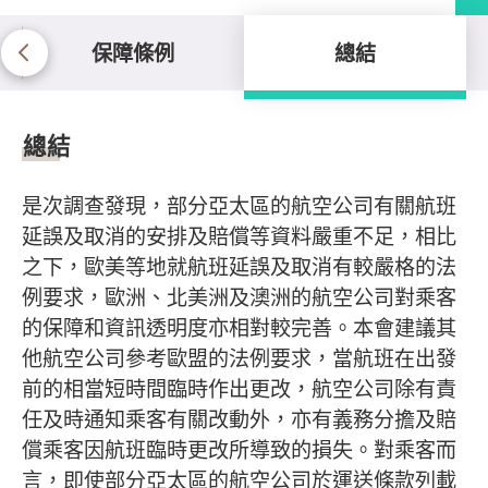
保障條例
總結
總結
總結
是次調查發現，部分亞太區的航空公司有關航班
延誤及取消的安排及賠償等資料嚴重不足，相比
之下，歐美等地就航班延誤及取消有較嚴格的法
例要求，歐洲、北美洲及澳洲的航空公司對乘客
的保障和資訊透明度亦相對較完善。本會建議其
他航空公司參考歐盟的法例要求，當航班在出發
前的相當短時間臨時作出更改，航空公司除有責
任及時通知乘客有關改動外，亦有義務分擔及賠
償乘客因航班臨時更改所導致的損失。對乘客而
言，即使部分亞太區的航空公司於運送條款列載