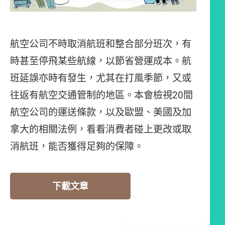
航空公司不時取消航班和整合部分班次，有
時甚至停飛某些航線，以節省營運成本。航
班延誤亦時有發生，尤其在打風季節，又或
往返有航空交通管制的地區。本會檢視20間
航空公司的運送條款，以及歐盟、美國及加
拿大的相關法例，看看消費者碰上更改或取
消航班，能否獲得足夠的保障。
下載文章