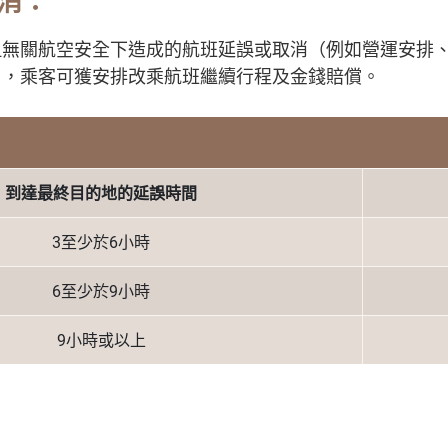
消：
但無關航空安全下造成的航班延誤或取消（例如營運安排
），乘客可獲安排改乘航班繼續行程及金錢賠償。
到達最終目的地的延誤時間
3至少於6小時
6至少於9小時
9小時或以上