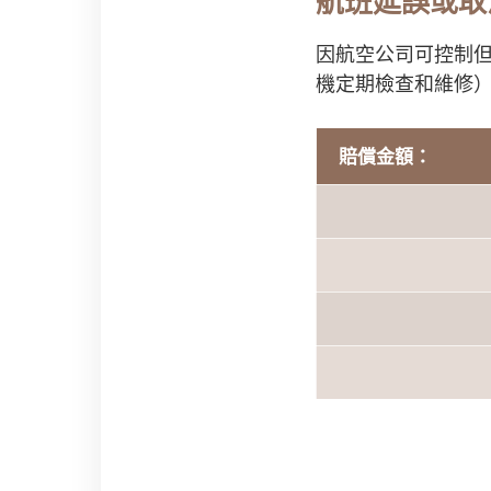
航班延誤或取
因航空公司可控制
機定期檢查和維修
賠償金額：