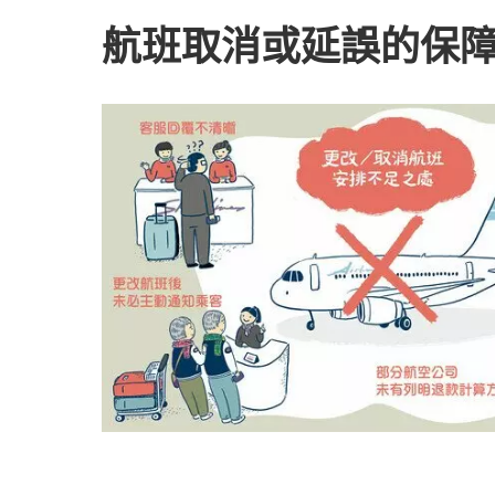
航班取消或延誤的保障