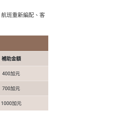
、航班重新編配、客
補助金額
400加元
700加元
1000加元