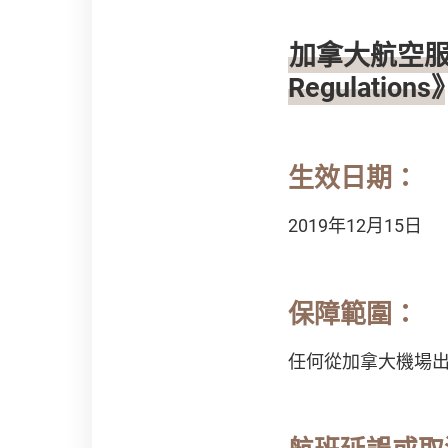
加拿大航空服務乘
Regulations
生效日期：
2019年12月15日
保障範圍：
任何從加拿大機場