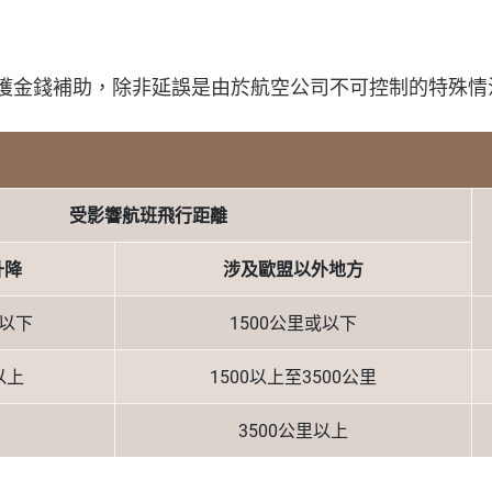
可獲金錢補助，除非延誤是由於航空公司不可控制的特殊情
受影響航班飛行距離
升降
涉及歐盟以外地方
或以下
1500公里或以下
以上
1500以上至3500公里
3500公里以上