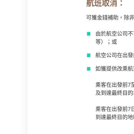
航班取消：
可獲金錢補助，除
由於航空公司不
等）；或
航空公司在出發
如獲提供改乘航
乘客在出發前7
及到達最終目的
乘客在出發前7
到達最終目的地