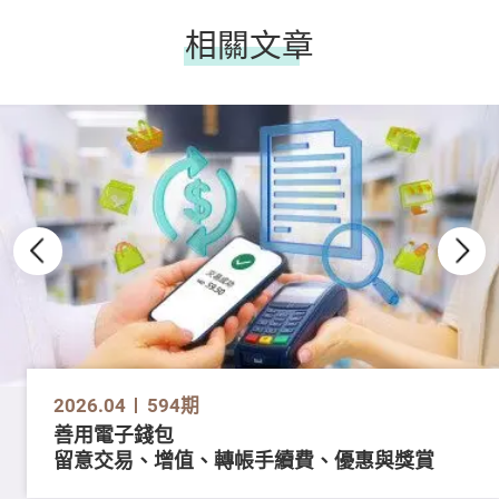
相關文章
2026.04
594期
善用電子錢包
留意交易、增值、轉帳手續費、優惠與獎賞