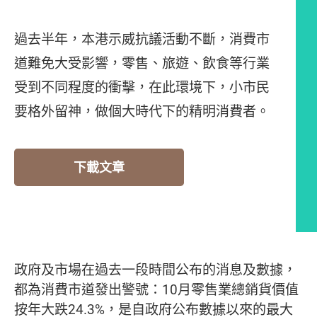
過去半年，本港示威抗議活動不斷，消費市
道難免大受影響，零售、旅遊、飲食等行業
受到不同程度的衝擊，在此環境下，小市民
要格外留神，做個大時代下的精明消費者。
下載文章
編者的話
政府及市場在過去一段時間公布的消息及數據，
都為消費市道發出警號：10月零售業總銷貨價值
按年大跌24.3%，是自政府公布數據以來的最大