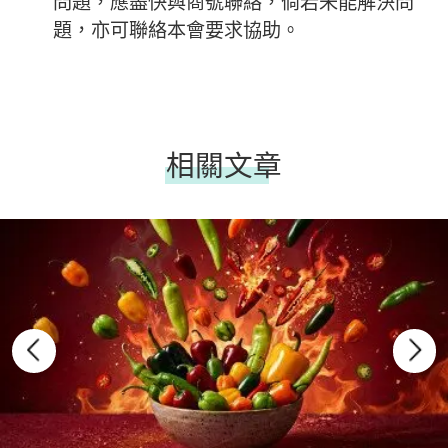
問題，應盡快與商號聯絡，倘若未能解決問
題，亦可聯絡本會要求協助。
相關文章