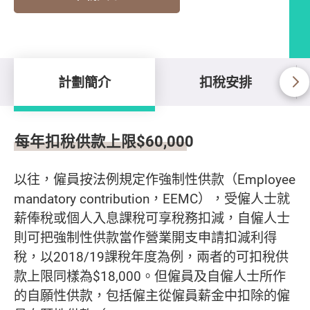
計劃簡介
扣稅安排
計劃簡介
每年扣稅供款上限$60,000
以往，僱員按法例規定作強制性供款（Employee
mandatory contribution，EEMC），受僱人士就
薪俸稅或個人入息課稅可享稅務扣減，自僱人士
則可把強制性供款當作營業開支申請扣減利得
稅，以2018/19課稅年度為例，兩者的可扣稅供
款上限同樣為$18,000。但僱員及自僱人士所作
的自願性供款，包括僱主從僱員薪金中扣除的僱