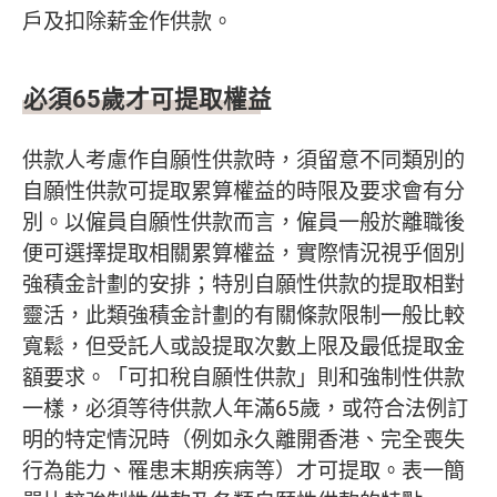
戶及扣除薪金作供款。
必須65歲才可提取權益
供款人考慮作自願性供款時，須留意不同類別的
自願性供款可提取累算權益的時限及要求會有分
別。以僱員自願性供款而言，僱員一般於離職後
便可選擇提取相關累算權益，實際情況視乎個別
強積金計劃的安排；特別自願性供款的提取相對
靈活，此類強積金計劃的有關條款限制一般比較
寬鬆，但受託人或設提取次數上限及最低提取金
額要求。「可扣稅自願性供款」則和強制性供款
一樣，必須等待供款人年滿65歲，或符合法例訂
明的特定情況時（例如永久離開香港、完全喪失
行為能力、罹患末期疾病等）才可提取。表一簡