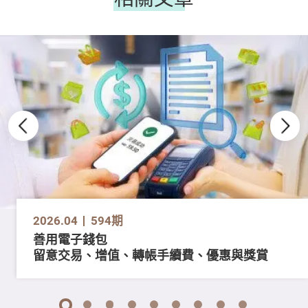
2026.04
594期
善用電子錢包
留意交易、增值、轉帳手續費、優惠與獎賞