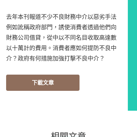
去年本刊報道不少不良財務中介以惡劣手法
例如訛稱政府部門，誘使消費者透過他們向
財務公司借貸，從中以不同名目收取高達數
以十萬計的費用。消費者應如何提防不良中
介？政府有何措施加強打擊不良中介？
下載文章
相關文章