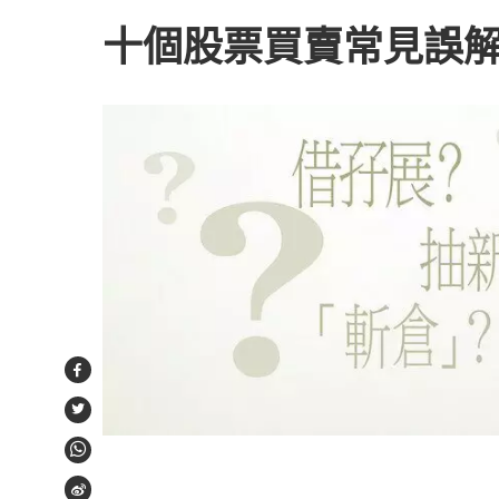
十個股票買賣常見誤
Facebook
Twitter
WhatsApp
Weibo