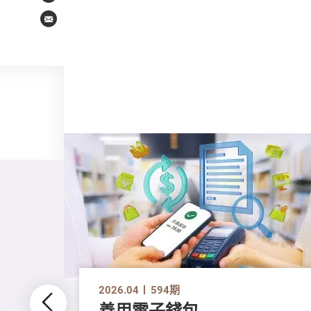
Email
2026.04
594期
善用電子錢包