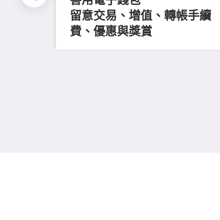
留意交易、增值、轉帳手續
費、優惠與獎賞