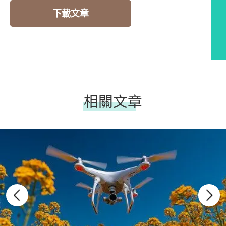
下載文章
相關文章