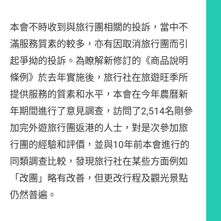
本會不時收到與旅行團相關的投訴，當中不
滿服務質素的較多，亦有因取消旅行團而引
起爭拗的投訴。為瞭解新修訂的《商品說明
條例》於去年實施後，旅行社在旅遊旺季所
提供服務的質素和水平，本會在今年農曆新
年期間進行了意見調查，訪問了2,514名剛參
加完外遊旅行團返港的人士，對是次參加旅
行團的經驗和評價，並與10年前本會進行的
同類調查比較，發現旅行社在某些方面例如
「改團」略有改善，但更改行程及觀光景點
仍然普遍。