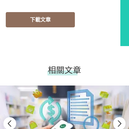
下載文章
相關文章