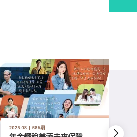
2025.08
586期
年金慳稅兼添未來保障