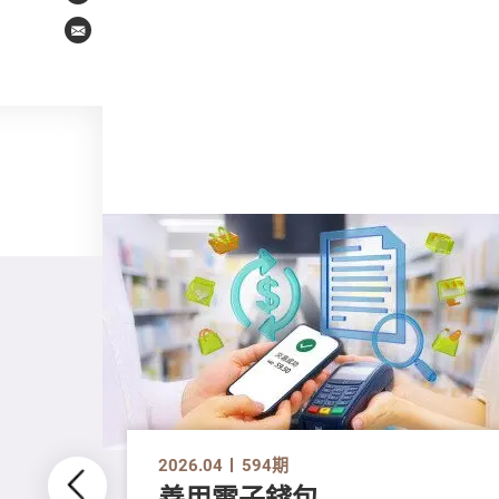
Email
2026.04
594期
善用電子錢包