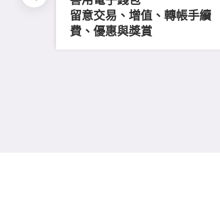
留意交易、增值、轉帳手續
費、優惠與獎賞