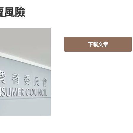
賣風險
下載文章