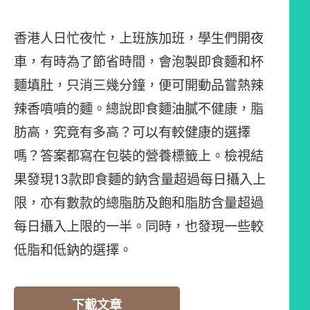
香港人日忙夜忙，上班族加班，學生們開夜
車，有時為了節省時間，會泡製即食麵和杯
麵填肚，只消三幾分鐘，便可開動品嘗熱辣
辣香噴噴的麵。總說即食麵油膩不健康，脂
肪高，究竟有多高？可以有較健康的選擇
嗎？答案都寫在包裝的營養標籤上。檢視結
果發現13款即食麵的鈉含量超過每日攝入上
限，亦有數款的總脂肪及飽和脂肪含量超過
每日攝入上限的一半。同時，也發現一些較
低脂和低鈉的選擇。
下載文章