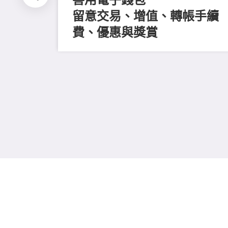
留意交易、增值、轉帳手續
費、優惠與獎賞