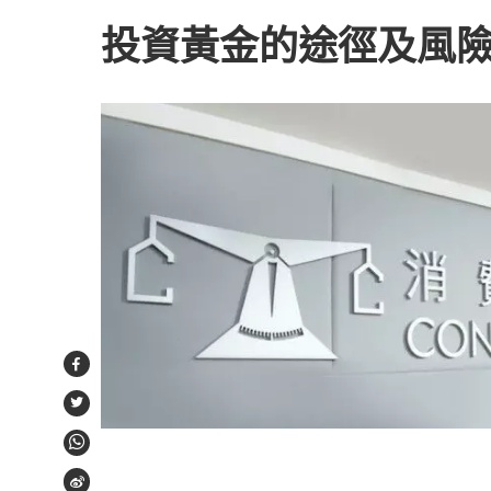
投資黃金的途徑及風
Facebook
Twitter
WhatsApp
Weibo