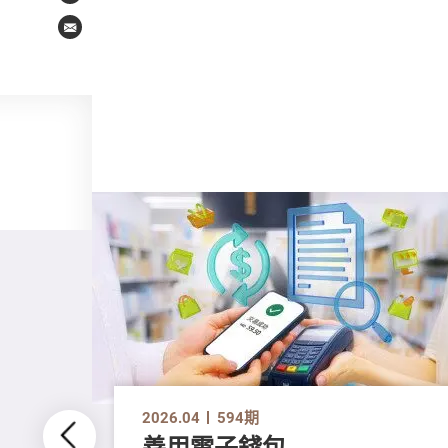
Email
2026.04
594期
善用電子錢包