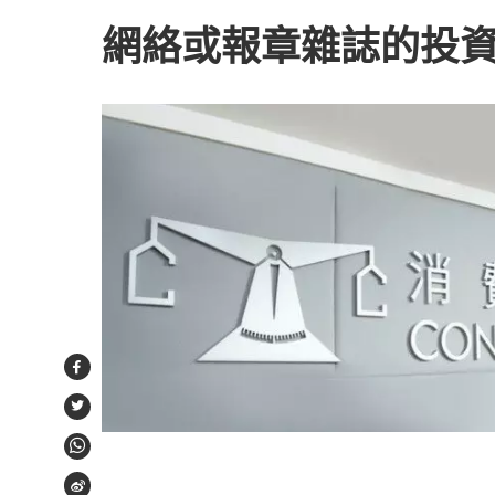
網絡或報章雜誌的投
Facebook
Twitter
WhatsApp
Weibo