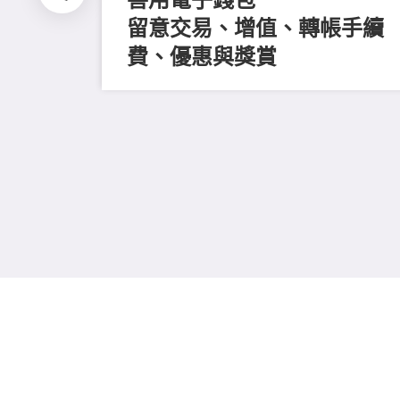
留意交易、增值、轉帳手續
費、優惠與獎賞