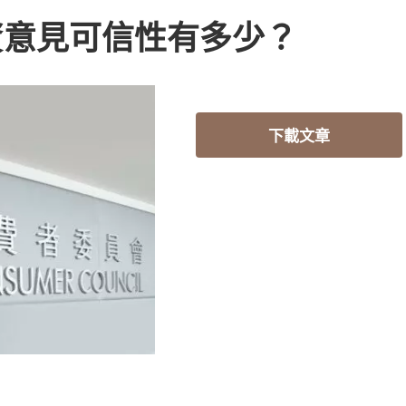
資意見可信性有多少？
下載文章