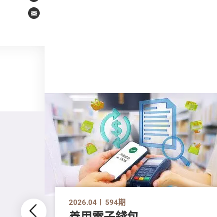
Email
2026.04
594期
善用電子錢包