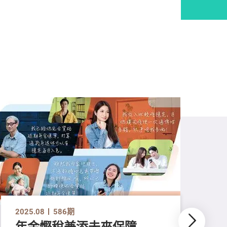
2025.08
586期
年金慳稅兼添未來保障