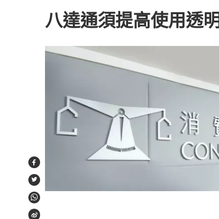
八達通須提高使用透
Facebook
Twitter
WhatsApp
Weibo