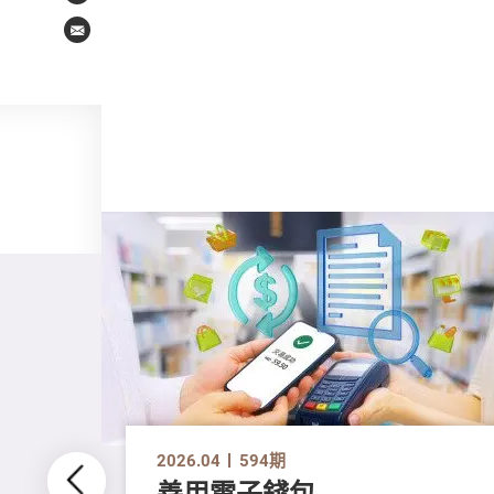
Email
2026.04
594期
善用電子錢包