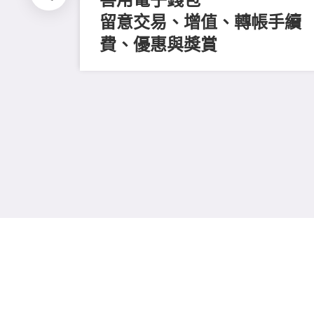
留意交易、增值、轉帳手續
費、優惠與獎賞