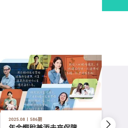
2025.08
586期
年金慳稅兼添未來保障