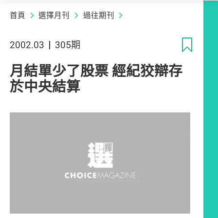
首頁
選擇月刊
過往期刊
收
2002.03
305期
月結單少了股票 經紀狡辯存
於中央結算