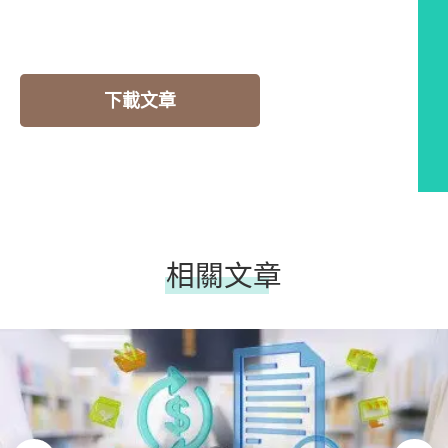
下載文章
相關文章