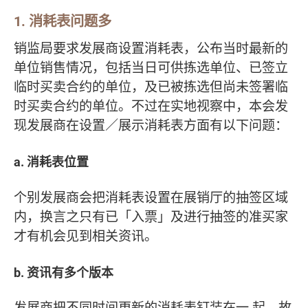
1.
消耗表问题多
销监局要求发展商设置消耗表，公布当时最新的
单位销售情况，包括当日可供拣选单位、已签立
临时买卖合约的单位，及已被拣选但尚未签署临
时买卖合约的单位。不过在实地视察中，本会发
现发展商在设置／展示消耗表方面有以下问题：
a.
消耗表位置
个别发展商会把消耗表设置在展销厅的抽签区域
内，换言之只有已「入票」及进行抽签的准买家
才有机会见到相关资讯。
b.
资讯有多个版本
发展商把不同时间更新的消耗表钉装在一 起，故