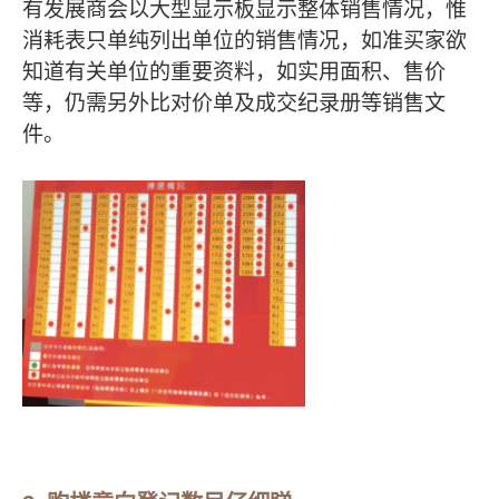
有发展商会以大型显示板显示整体销售情况，惟
消耗表只单纯列出单位的销售情况，如准买家欲
知道有关单位的重要资料，如实用面积、售价
等，仍需另外比对价单及成交纪录册等销售文
件。