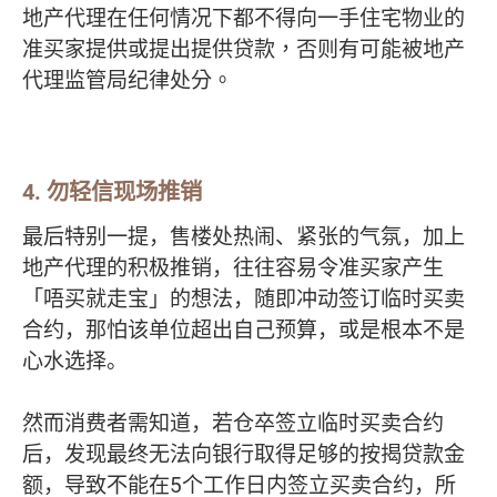
地产代理在任何情况下都不得向一手住宅物业的
准买家提供或提出提供贷款，否则有可能被地产
代理监管局纪律处分
。
4.
勿轻信现场推销
最后特别一提，售楼处热闹、紧张的气氛，加上
地产代理的积极推销，往往容易令准买家产生
「唔买就走宝」的想法，随即冲动签订临时买卖
合约，那怕该单位超出自己预算，或是根本不是
心水选择。
然而消费者需知道，若仓卒签立临时买卖合约
后，发现最终无法向银行取得足够的按揭贷款金
额，导致不能在5个工作日内签立买卖合约，所