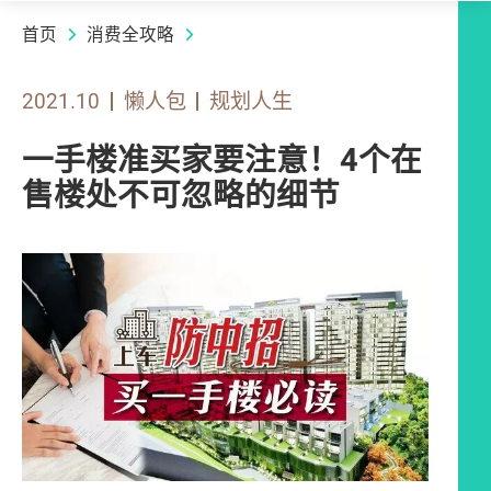
首页
消费全攻略
2021.10
懒人包
规划人生
一手楼准买家要注意！4个在
售楼处不可忽略的细节