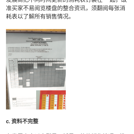
准买家不易阅览楼盘的整合资讯，须翻阅每张消
耗表以了解所有销售情况。
c.
资料不完整