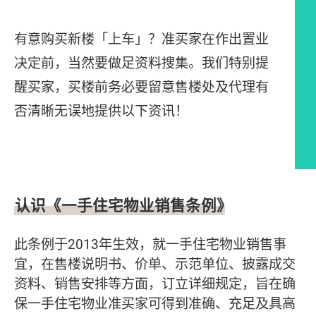
有意购买新楼「上车」？准买家在作出置业
决定前，当然要做足资料搜集。我们特别提
醒买家，买楼前务必要留意售楼处及代理有
否清晰无误地提供以下资讯！
文章内容
认识《一手住宅物业销售条例》
此条例于2013年生效，就一手住宅物业销售事
宜，在售楼说明书、价单、示范单位、披露成交
资料、销售安排等方面，订立详细规定，旨在确
保一手住宅物业准买家可得到准确、充足及具高