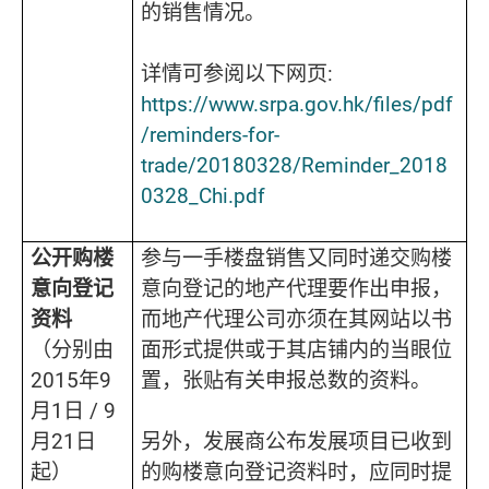
的销售情况。
详情可参阅以下网页:
https://www.srpa.gov.hk/files/pdf
/reminders-for-
trade/20180328/Reminder_2018
0328_Chi.pdf
公开购楼
参与一手楼盘销售又同时递交购楼
意向登记
意向登记的地产代理要作出申报，
资料
而地产代理公司亦须在其网站以书
（分别由
面形式提供或于其店铺内的当眼位
2015年9
置，张贴有关申报总数的资料。
月1日 / 9
月21日
另外，发展商公布发展项目已收到
起）
的购楼意向登记资料时，应同时提