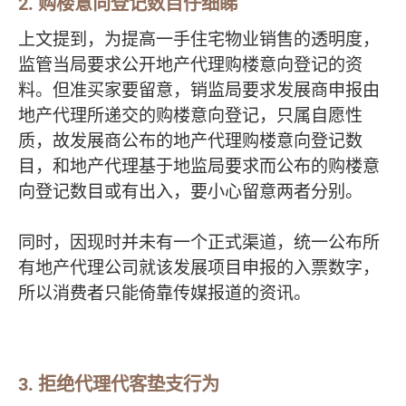
2.
购楼意向登记数目仔细睇
上文提到，为提高一手住宅物业销售的透明度，
监管当局要求公开地产代理购楼意向登记的资
料。但准买家要留意，销监局要求发展商申报由
地产代理所递交的购楼意向登记，只属自愿性
质，故发展商公布的地产代理购楼意向登记数
目，和地产代理基于地监局要求而公布的购楼意
向登记数目或有出入，要小心留意两者分别。
同时，因现时并未有一个正式渠道，统一公布所
有地产代理公司就该发展项目申报的入票数字，
所以消费者只能倚靠传媒报道的资讯。
3.
拒绝代理
代客垫支行为