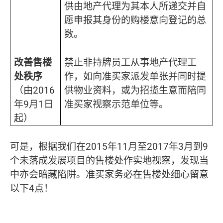
供由地产代理为其本人所递交并自
愿申报其身份的购楼意向登记的总
数。
改善售楼
禁止非持牌员工从事地产代理工
处秩序
作，如向准买家派发单张并同时提
（由2016
供物业资料，或为招揽生意而陪同
年9月1日
准买家视察示范单位等。
起）
可是，根据我们在2015年11月至2017年3月到9
个未落成发展项目的售楼处作实地视察，发现当
中亦会暗藏陷阱。准买家务必在售楼处细心留意
以下4点！