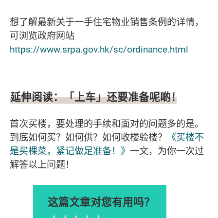
想了解最新关于
一手住宅物业销售条例
的详情，
可浏览政府网站
https://www.srpa.gov.hk/sc/ordinance.html
延伸阅读：「上车」还要准备呢啲！
首次买楼，要处理的手续和面对的问题多的是。
到底如何买？如何供？如何收楼验楼？
《买楼不
是买棵菜，紧记做足准备！》
一文，为你一次过
解答以上问题！
这篇文章对您有用吗？