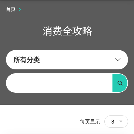
首页
消费全攻略
所有分类
关键字
搜寻
8
每页显示