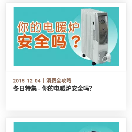
2015-12-04
消费全攻略
冬日特集 - 你的电暖炉安全吗？