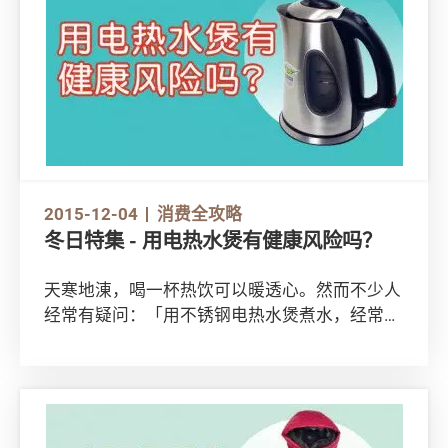
2015-12-04
消费全攻略
冬日特集 - 用电热水煲有健康风险吗？
天寒地涷，喝一杯热饮可以暖透心。然而不少人
经常有疑问：「用不锈钢电热水煲煮水，经常有
金属等异味，是否危害人体健康？」