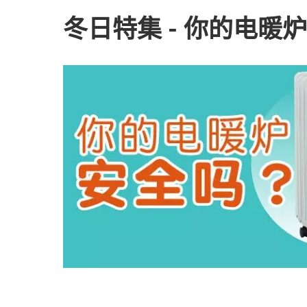
冬日特集 - 你的电暖