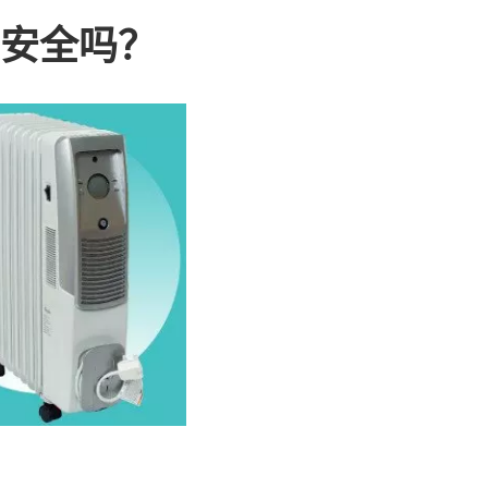
炉安全吗？