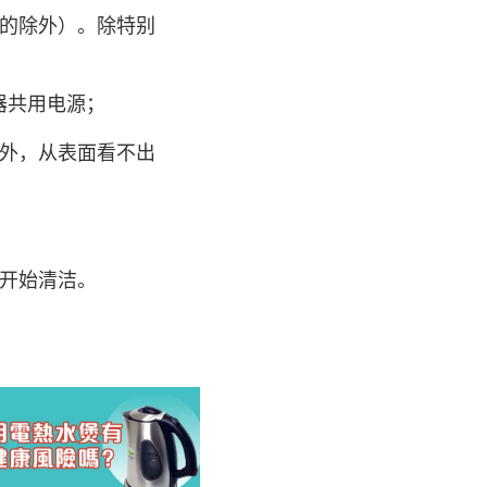
的除外）。除特别
器共用电源；
外，从表面看不出
开始清洁。