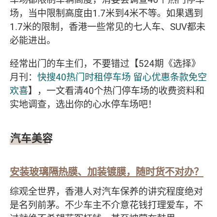
场，当中限制高度由1.7米到4米不等。如果遇到
1.7米的限制，香港一些常见的七人车、SUV都未
必能进出。
经常出门的车主们，不要错过【524期《选择》
月刊：
快搜40热门时租停车场 留心优惠条款免空
欢喜
】，一文看清40个热门停车场的收费资料和
实地调查，选出你的心水停车场吧！
汽车美容
安装玻璃隔热膜、加装镀膜，随时货不对办？
综观全世界，香港人对汽车保养的讲究程度绝对
是名列前茅。不少车主不介意花钱打理爱车，不