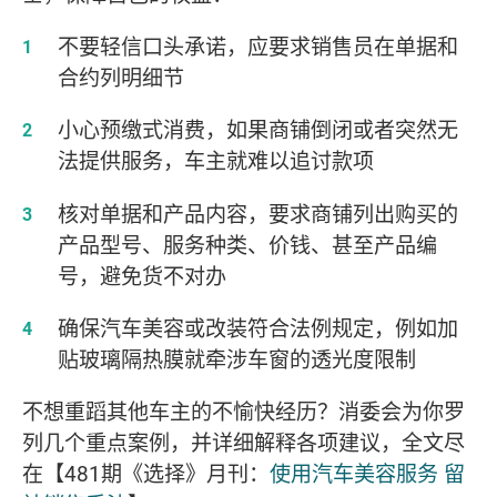
不要轻信口头承诺，应要求销售员在单据和
合约列明细节
小心预缴式消费，如果商铺倒闭或者突然无
法提供服务，车主就难以追讨款项
核对单据和产品内容，要求商铺列出购买的
产品型号、服务种类、价钱、甚至产品编
号，避免货不对办
确保汽车美容或改装符合法例规定，例如加
贴玻璃隔热膜就牵涉车窗的透光度限制
不想重蹈其他车主的不愉快经历？消委会为你罗
列几个重点案例，并详细解释各项建议，全文尽
在【481期《选择》月刊：
使用汽车美容服务 留