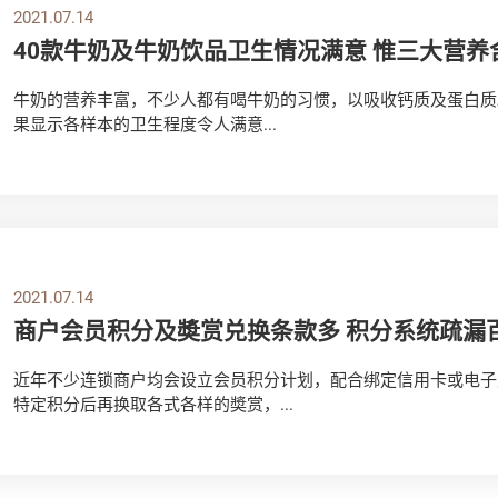
2021.07.14
40款牛奶及牛奶饮品卫生情况满意 惟三大营
牛奶的营养丰富，不少人都有喝牛奶的习惯，以吸收钙质及蛋白质
果显示各样本的卫生程度令人满意...
2021.07.14
商户会员积分及奬赏兑换条款多 积分系统疏漏
近年不少连锁商户均会设立会员积分计划，配合绑定信用卡或电子
特定积分后再换取各式各样的奬赏，...