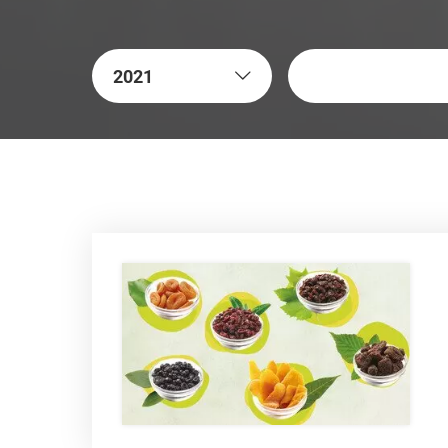
关键字
2021