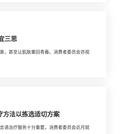
宜三思
美，甚至让肌肤重回青春。消费者委员会亦视
疗方法以拣选适切方案
言语治疗服务十分重要。消费者委员会近月就