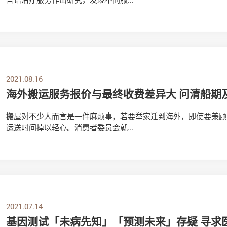
2021.08.16
海外搬运服务报价与最终收费差异大 问清船期
搬屋对不少人而言是一件麻烦事，若要举家迁到海外，即使要兼顾
运送时间掉以轻心。消费者委员会就...
2021.07.14
基因测试「未病先知」「预测未来」存疑 寻求