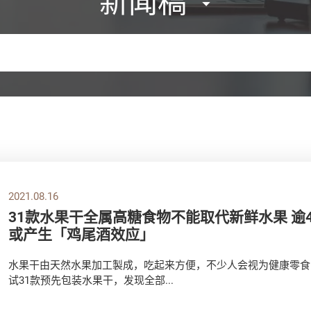
新闻稿
2021.08.16
31款水果干全属高糖食物不能取代新鲜水果 逾
或产生「鸡尾酒效应」
水果干由天然水果加工製成，吃起来方便，不少人会视为健康零食
试31款预先包装水果干，发现全部...