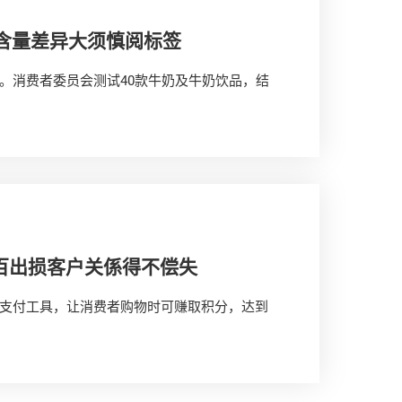
养含量差异大须慎阅标签
。消费者委员会测试40款牛奶及牛奶饮品，结
百出损客户关係得不偿失
支付工具，让消费者购物时可赚取积分，达到