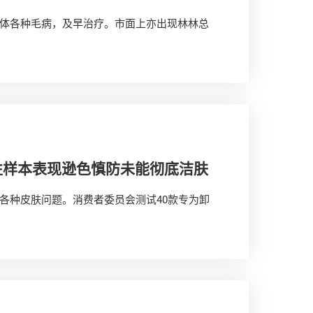
体各种毛病，及早治疗。市面上亦出现林林总
水性样本表现逊色慎防未能彻底洁肤
各种皮肤问题。消费者委员会测试40款专为卸