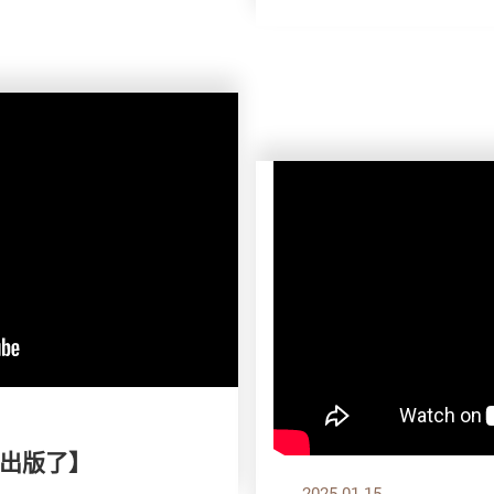
出版了】
2025.01.15