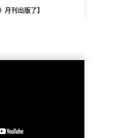
》月刊出版了】