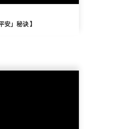
平安」秘诀 】