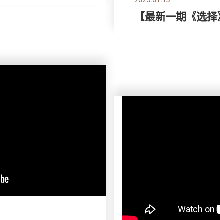
【最新一期《选择