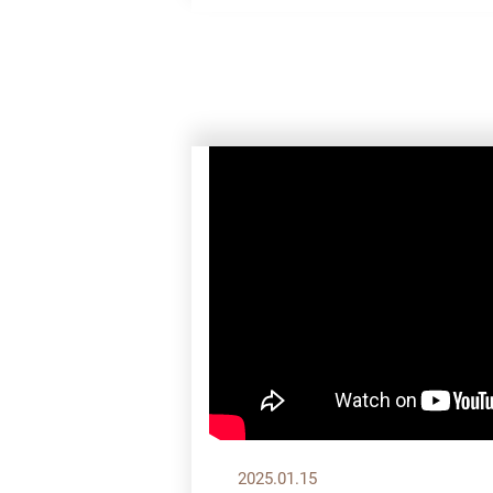
2025.01.15