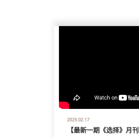
2025.02.17
【最新一期《选择》月刊