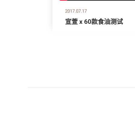
2017.07.17
宣萱 x 60款食油测试