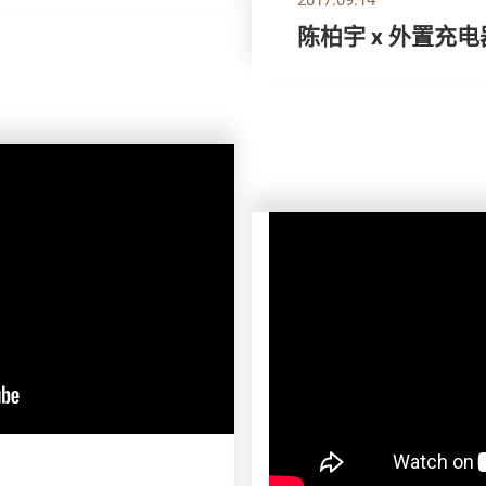
陈柏宇 x 外置充电