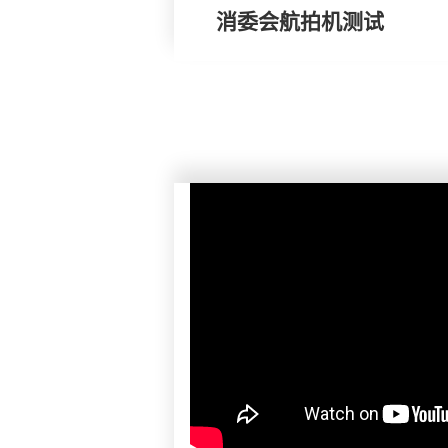
消委会航拍机测试