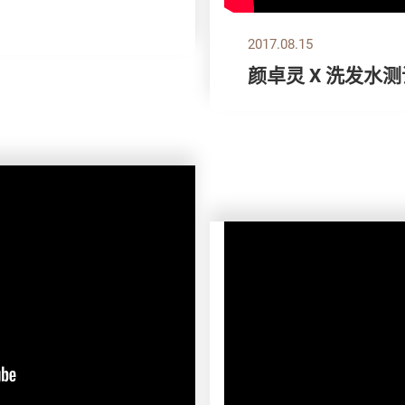
2017.08.15
颜卓灵 X 洗发水测