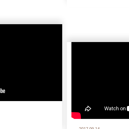
2017.09.14