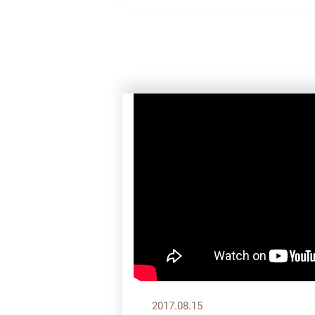
2017.08.15