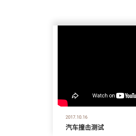
2017.10.16
汽车撞击测试