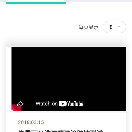
8
每页显示
2018.03.15