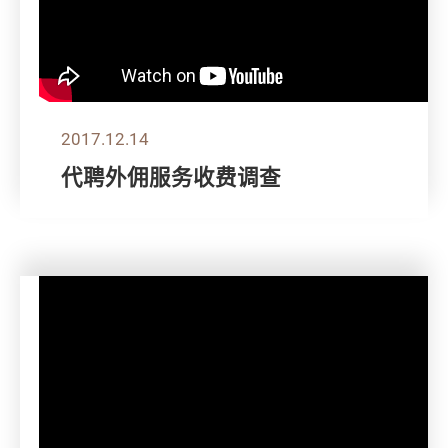
2017.12.14
代聘外佣服务收费调查