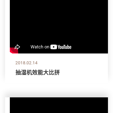
2018.02.14
抽湿机效能大比拼