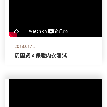
2018.01.15
周国贤 x 保暖内衣测试