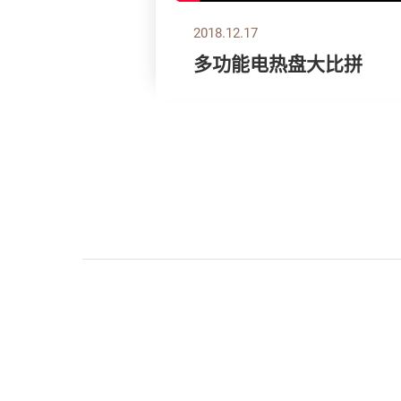
2018.12.17
多功能电热盘大比拼