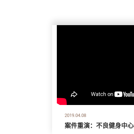
2019.04.08
案件重演：不良健身中心