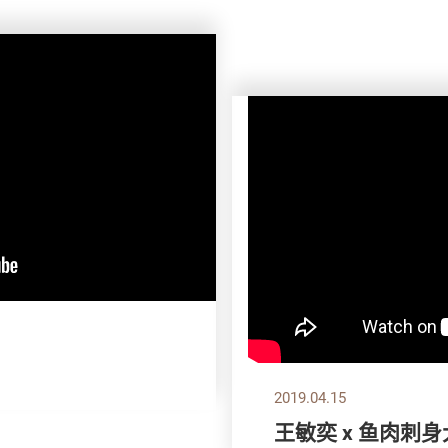
2019.04.15
王敏奕 x 鱼肉刺