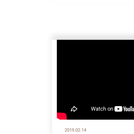
2019.02.14