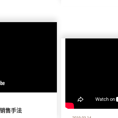
销售手法
2019.03.14