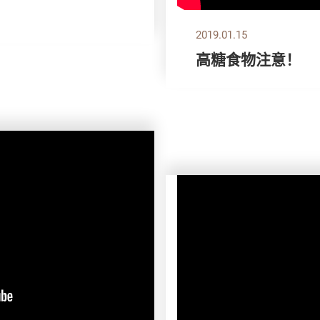
2019.01.15
高糖食物注意！