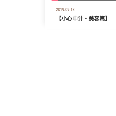
2019.09.13
【小心中计‧美容篇】