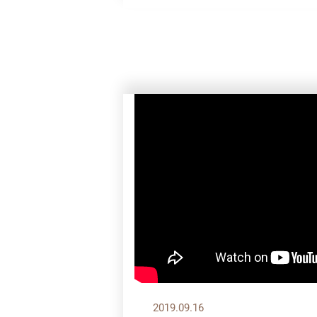
2019.09.16