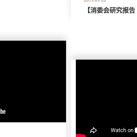
【消委会研究报告