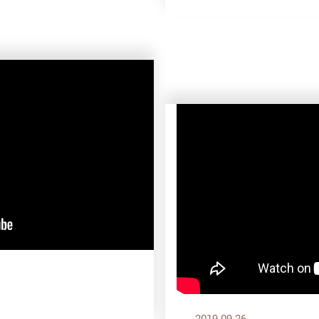
2019.09.26