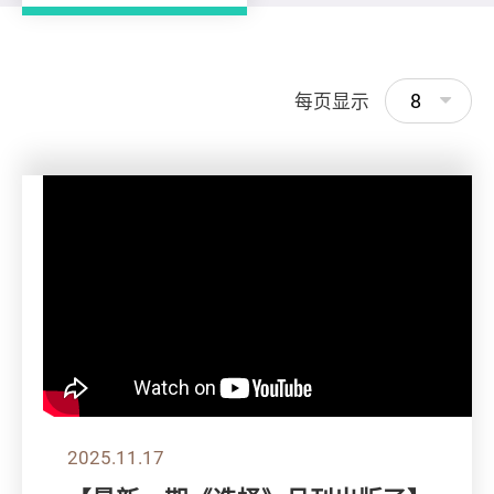
8
每页显示
2025.11.17