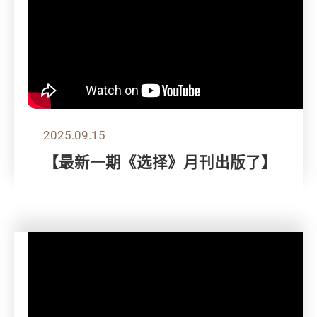
2025.09.15
【最新一期《选择》月刊出版了】