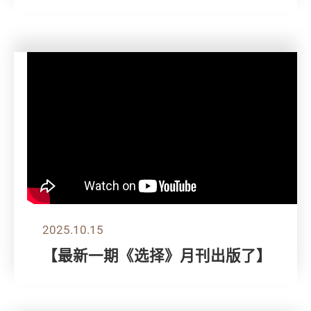
2025.10.15
【最新一期《选择》月刊出版了】