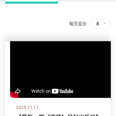
8
每页显示
2025.11.17