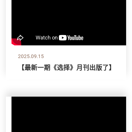
2025.09.15
【最新一期《选择》月刊出版了】