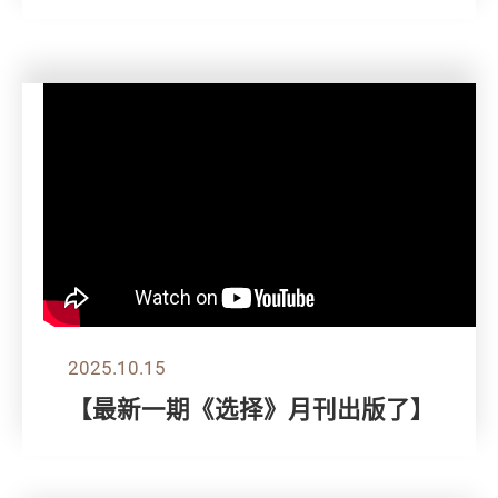
2025.10.15
【最新一期《选择》月刊出版了】