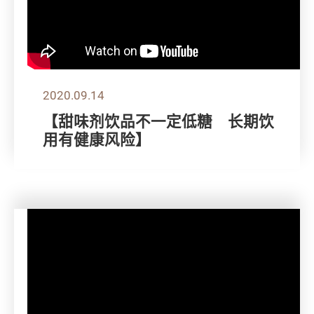
2020.09.14
【甜味剂饮品不一定低糖 长期饮
用有健康风险】