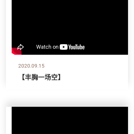
2020.09.15
【丰胸一场空】