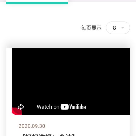
8
每页显示
2020.09.30