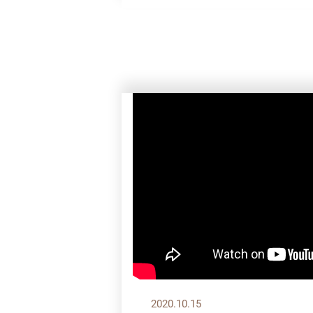
2020.10.15