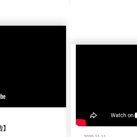
告】
2020.11.11