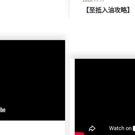
【至抵入油攻略】