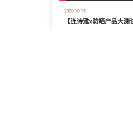
2020.10.15
【连诗雅x防晒产品大测