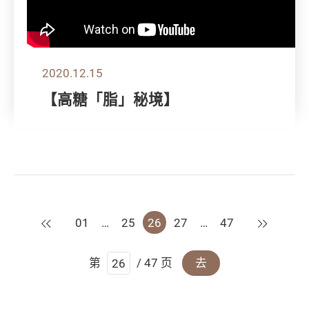
2020.12.15
【高糖「脂」秘境】
上一页
下一页
01
…
25
26
27
…
47
第
/ 47 页
去