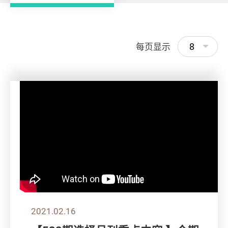
8
每页显示
2021.02.16