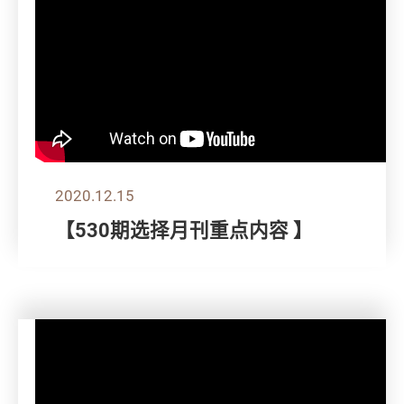
2020.12.15
【530期选择月刊重点内容 】