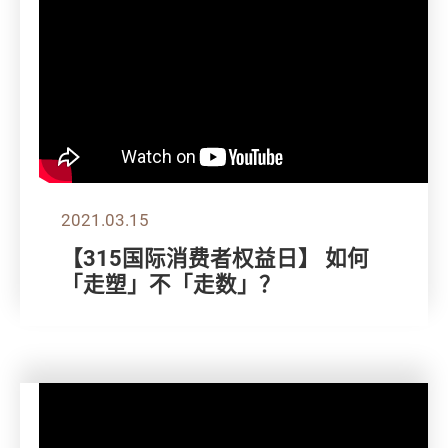
2021.03.15
【315国际消费者权益日】 如何
「走塑」不「走数」？