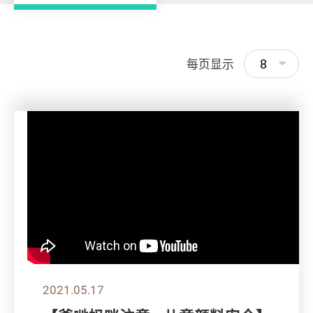
8
每页显示
2021.05.17