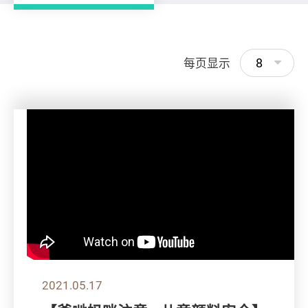
8
每页显示
2021.05.17