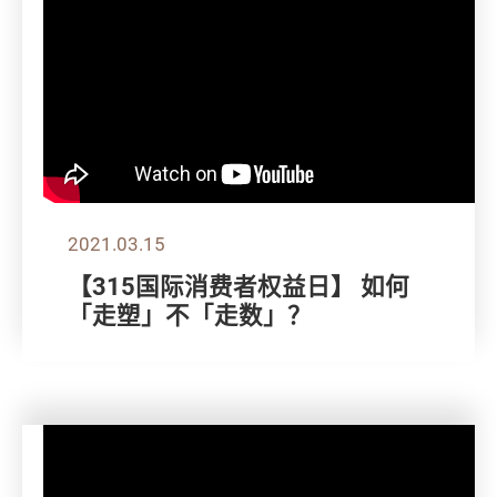
2021.03.15
【315国际消费者权益日】 如何
「走塑」不「走数」？